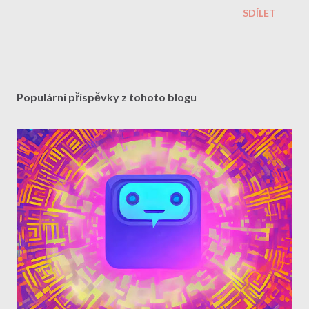
SDÍLET
Populární příspěvky z tohoto blogu